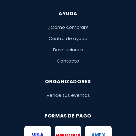
AYUDA
¿Cómo comprar?
Centro de ayuda
Devoluciones
Contacto
ORGANIZADORES
Vende tus eventos
FORMAS DE PAGO
VISA
AMEX
Mastercard