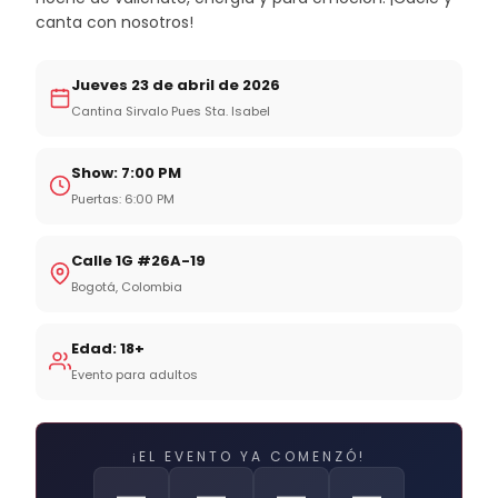
canta con nosotros!
Jueves 23 de abril de 2026
Cantina Sirvalo Pues Sta. Isabel
Show: 7:00 PM
Puertas: 6:00 PM
Calle 1G #26A-19
Bogotá, Colombia
Edad: 18+
Evento para adultos
¡EL EVENTO YA COMENZÓ!