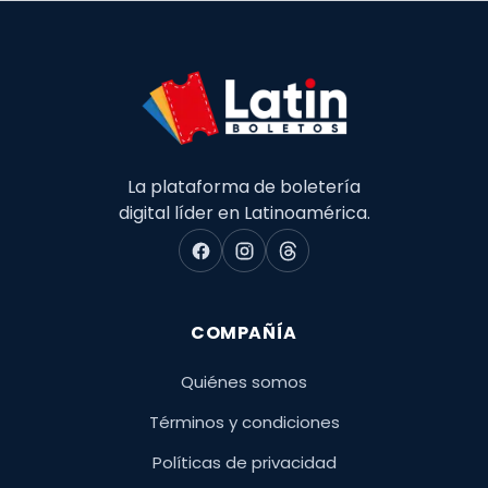
La plataforma de boletería
digital líder en Latinoamérica.
COMPAÑÍA
Quiénes somos
Términos y condiciones
Políticas de privacidad