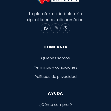
La plataforma de boletería
digital líder en Latinoamérica.
COMPAÑÍA
Quiénes somos
Términos y condiciones
Políticas de privacidad
AYUDA
¿Cómo comprar?