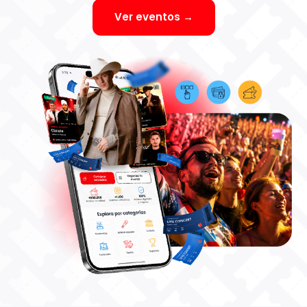
Ver eventos →