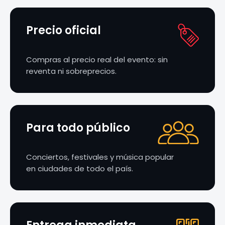
Precio oficial
Compras al precio real del evento: sin
reventa ni sobreprecios.
Para todo público
Conciertos, festivales y música popular
en ciudades de todo el país.