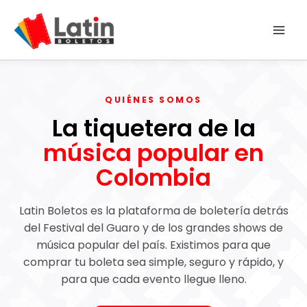
Ir
al
contenido
QUIÉNES SOMOS
La tiquetera de la
música popular en
Colombia
Latin Boletos es la plataforma de boletería detrás
del Festival del Guaro y de los grandes shows de
música popular del país. Existimos para que
comprar tu boleta sea simple, seguro y rápido, y
para que cada evento llegue lleno.