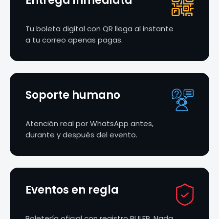
Entrega inmediata
Tu boleta digital con QR llega al instante
a tu correo apenas pagas.
Soporte humano
Atención real por WhatsApp antes,
durante y después del evento.
Eventos en regla
Boletería oficial con registro PULEP. Nada