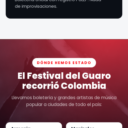
de improvisaciones.
DÓNDE HEMOS ESTADO
El Festival del Guaro
recorrió Colombia
Llevamos boletería y grandes artistas de música
popular a ciudades de todo el país: