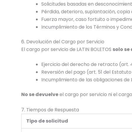
Solicitudes basadas en desconocimiento
Pérdida, deterioro, suplantación, copia 
Fuerza mayor, caso fortuito o impedime
Incumplimiento de los Términos y Condi
6. Devolución del Cargo por Servicio
El cargo por servicio de LATIN BOLETOS
solo se
Ejercicio del derecho de retracto (art.
Reversión del pago (art. 51 del Estatut
Incumplimiento de las obligaciones de
No se devuelve
el cargo por servicio ni el car
7. Tiempos de Respuesta
Tipo de solicitud