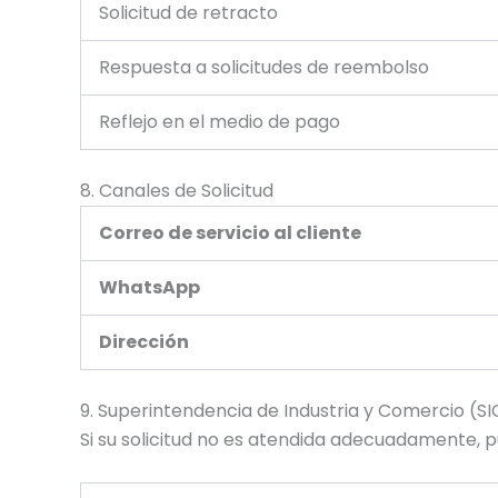
Solicitud de retracto
Respuesta a solicitudes de reembolso
Reflejo en el medio de pago
8. Canales de Solicitud
Correo de servicio al cliente
WhatsApp
Dirección
9. Superintendencia de Industria y Comercio (SI
Si su solicitud no es atendida adecuadamente, p