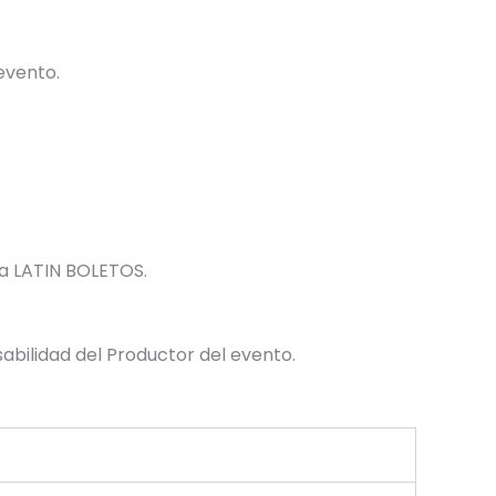
evento.
 a LATIN BOLETOS.
abilidad del Productor del evento.